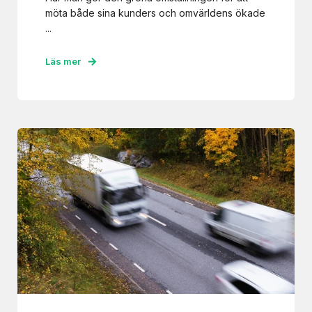
möta både sina kunders och omvärldens ökade
...
Läs mer