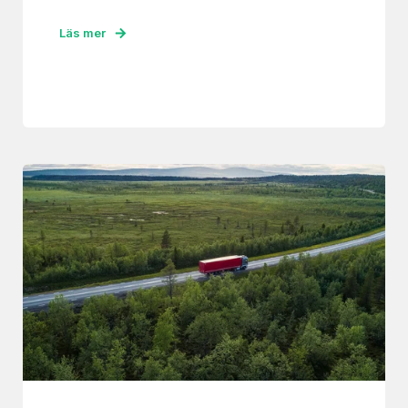
Läs mer