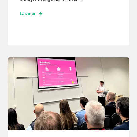
Läs mer