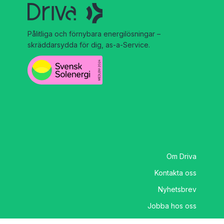
Pålitliga och förnybara energilösningar –
skräddarsydda för dig, as-a-Service.
Om Driva
Kontakta oss
Nyhetsbrev
Jobba hos oss
Personuppgiftshantering