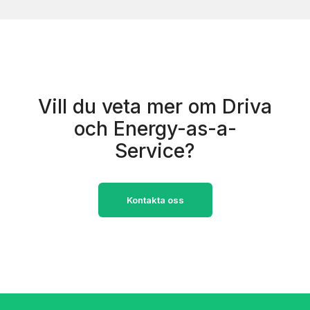
Vill du veta mer om Driva
och Energy-as-a-
Service?
Kontakta oss