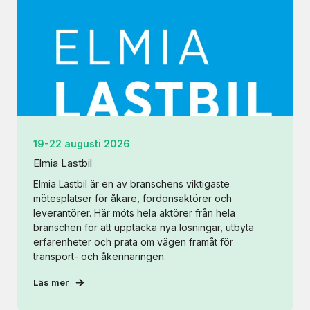
19-22 augusti 2026
Elmia Lastbil
Elmia Lastbil är en av branschens viktigaste
mötesplatser för åkare, fordonsaktörer och
leverantörer. Här möts hela aktörer från hela
branschen för att upptäcka nya lösningar, utbyta
erfarenheter och prata om vägen framåt för
transport- och åkerinäringen.
Läs mer