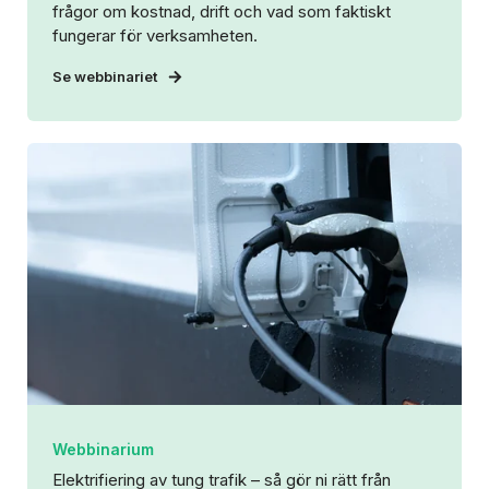
frågor om kostnad, drift och vad som faktiskt
fungerar för verksamheten.
Se webbinariet
Webbinarium
Elektrifiering av tung trafik – så gör ni rätt från