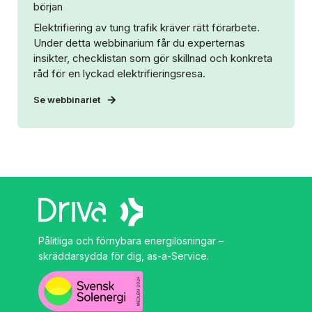
början
Elektrifiering av tung trafik kräver rätt förarbete.
Under detta webbinarium får du experternas
insikter, checklistan som gör skillnad och konkreta
råd för en lyckad elektrifieringsresa.
Se webbinariet
Pålitliga och förnybara energilösningar –
skräddarsydda för dig, as-a-Service.