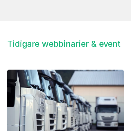
Tidigare webbinarier & event