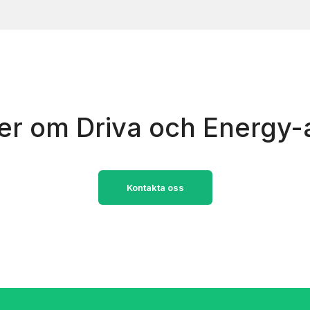
mer om Driva och Energy
Kontakta oss