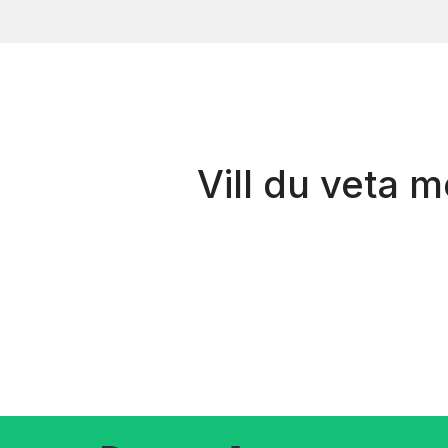
Vill du veta 