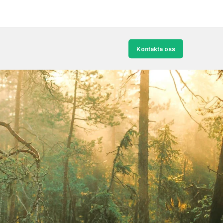
Kontakta oss