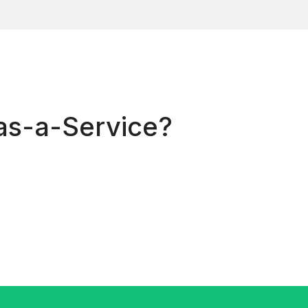
-as-a-Service?