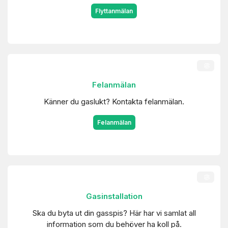
Flyttanmälan
Felanmälan
Känner du gaslukt? Kontakta felanmälan.
Felanmälan
Gasinstallation
Ska du byta ut din gasspis? Här har vi samlat all
information som du behöver ha koll på.