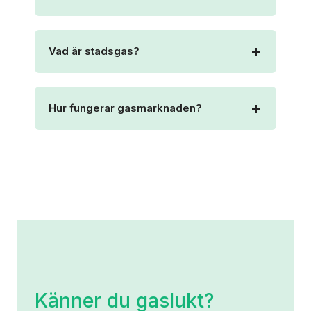
Vad är stadsgas?
Hur fungerar gasmarknaden?
Känner du gaslukt?