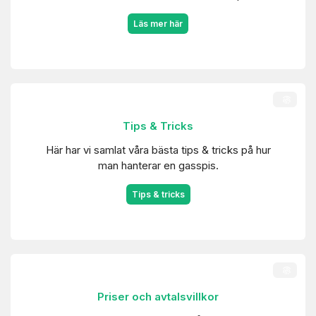
Läs mer här
Tips & Tricks
Här har vi samlat våra bästa tips & tricks på hur
man hanterar en gasspis.
Tips & tricks
Priser och avtalsvillkor