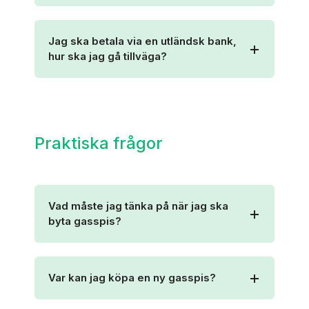
Jag ska betala via en utländsk bank,
hur ska jag gå tillväga?
Praktiska frågor
Vad måste jag tänka på när jag ska
byta gasspis?
Var kan jag köpa en ny gasspis?