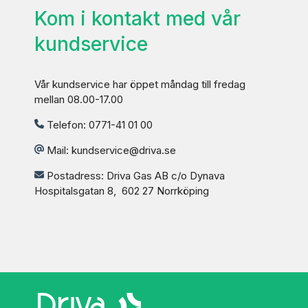
Kom i kontakt med vår
kundservice
Vår kundservice har öppet måndag till fredag
mellan 08.00-17.00
Telefon:
0771-41 01 00
Mail:
kundservice@driva.se
Postadress: Driva Gas AB c/o Dynava
Hospitalsgatan 8, 602 27 Norrköping