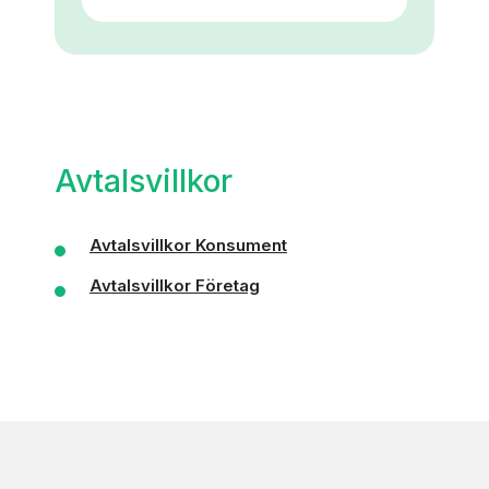
Avtalsvillkor
Avtalsvillkor Konsument
Avtalsvillkor Företag