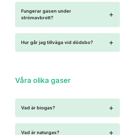
Fungerar gasen under
strömavbrott?
Hur går jag tillväga vid dödsbo?
Våra olika gaser
Vad är biogas?
Vad är naturgas?