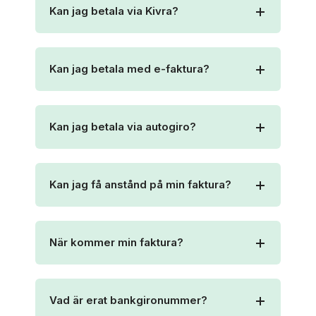
Kan jag betala via Kivra?
Kan jag betala med e-faktura?
Kan jag betala via autogiro?
Kan jag få anstånd på min faktura?
När kommer min faktura?
Vad är erat bankgironummer?