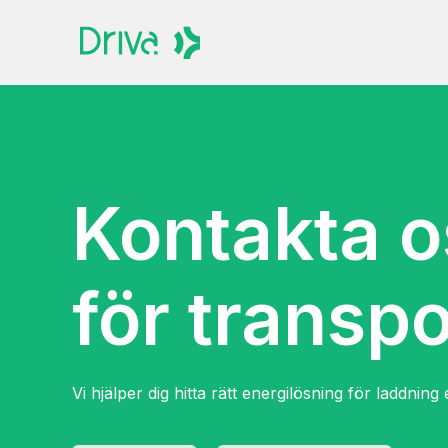
Kontakta o
för transpo
Vi hjälper dig hitta rätt energilösning för laddning