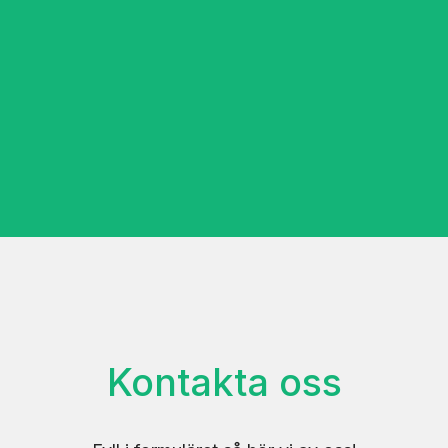
Kontakta oss