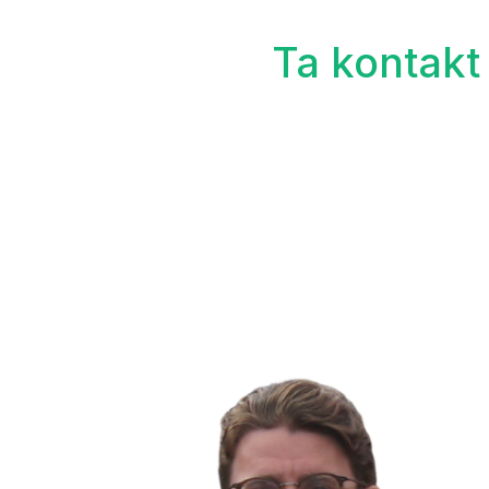
Ta kontakt 