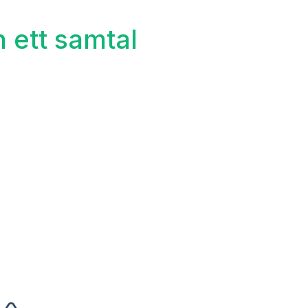
n ett samtal