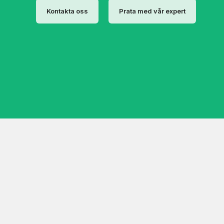
Kontakta oss
Prata med vår expert