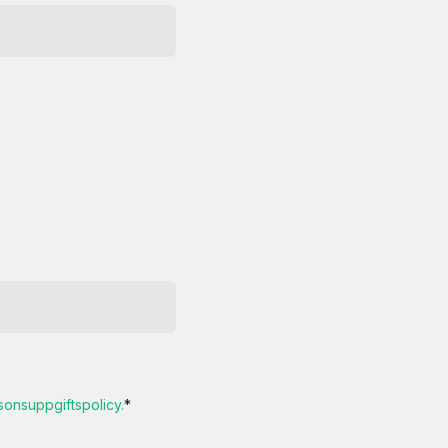
sonsuppgiftspolicy.
*