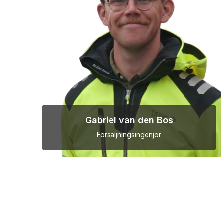
Gabriel van den Bos
Försäljningsingenjör