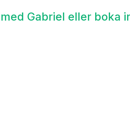
med Gabriel eller boka i